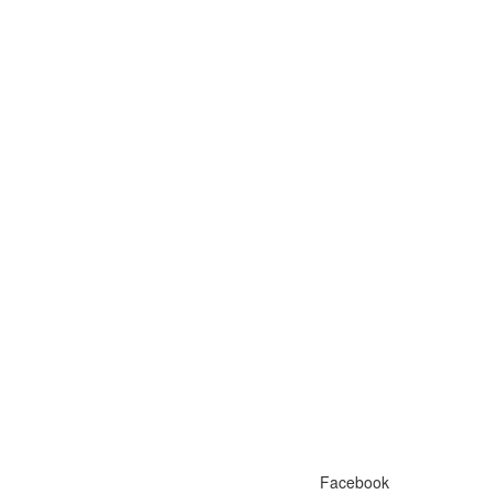
Facebook