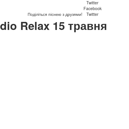
Twitter
Facebook
Поділіться піснею з друзями!
Twitter
adio Relax 15 травня