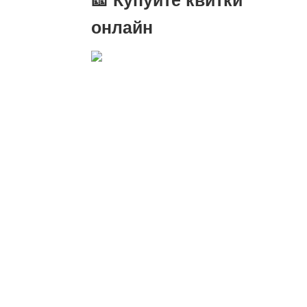
онлайн