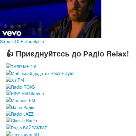
Streets Of Philadelphia
👍 Приєднуйтесь до Радіо Relax!