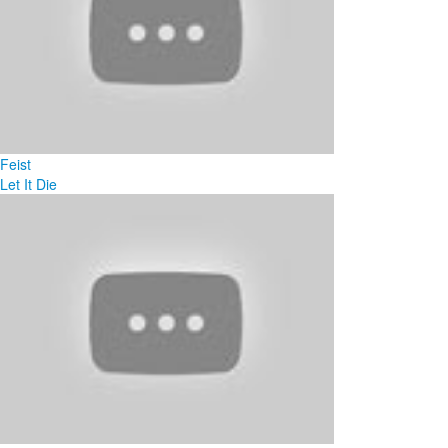
Feist
Let It Die