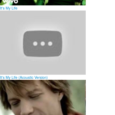
It's My Life
It's My Life (Acoustic Version)