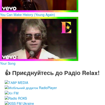
You Can Make History (Young Again)
Your Song
👍 Приєднуйтесь до Радіо Relax!