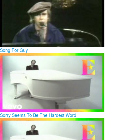
Song For Guy
Sorry Seems To Be The Hardest Word