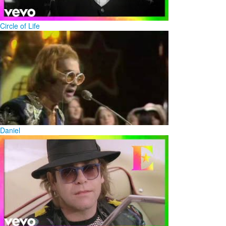
Circle of Life
Daniel