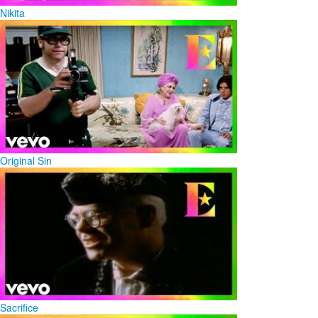
Nikita
Original Sin
Sacrifice