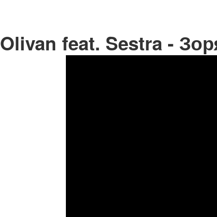
Olivan feat. Sestra - Зо