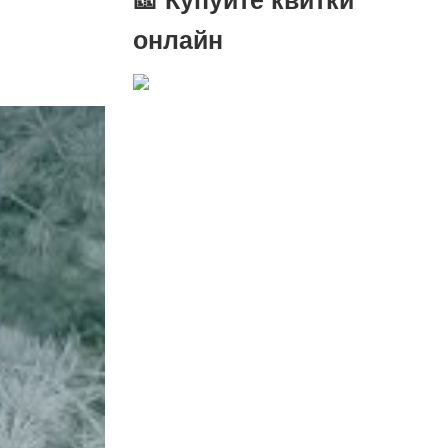
онлайн