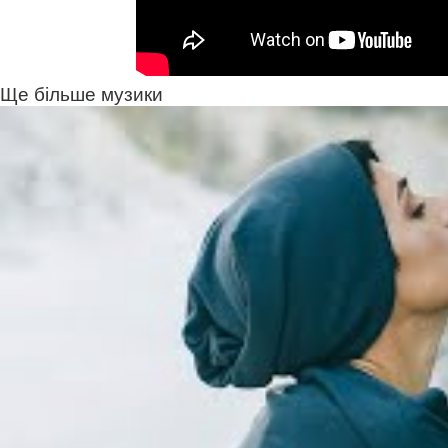
Ще більше музики