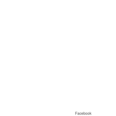
Facebook