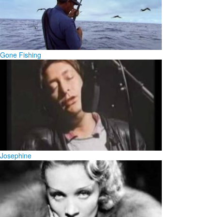
Gone Fishing
Josephine