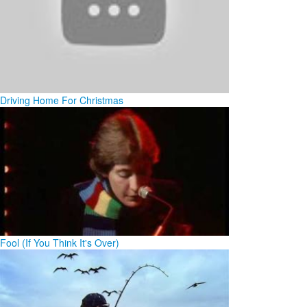
Driving Home For Christmas
Fool (If You Think It's Over)