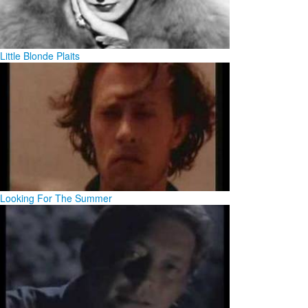
Little Blonde Plaits
Looking For The Summer