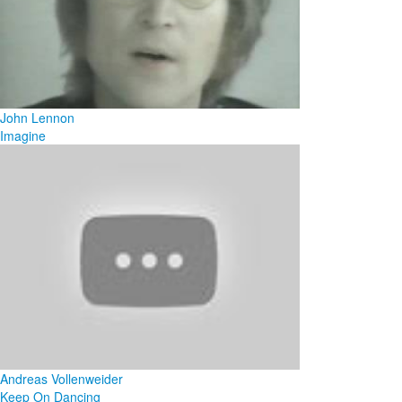
John Lennon
Imagine
Andreas Vollenweider
Keep On Dancing