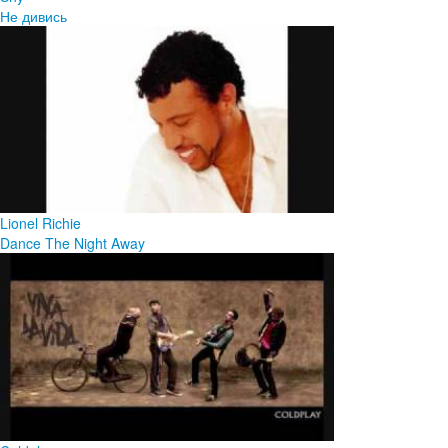
Не дивись
Lionel Richie
Dance The Night Away