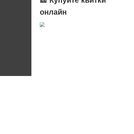
онлайн