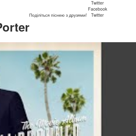
Twitter
Facebook
Поділіться піснею з друзями!
Twitter
Porter