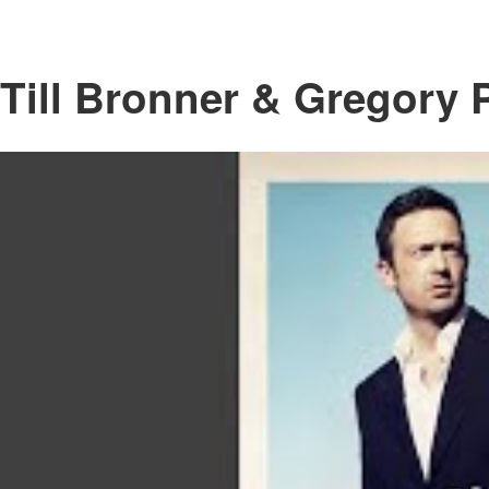
Till Bronner & Gregory 