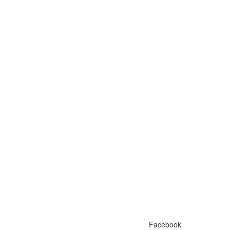
Facebook