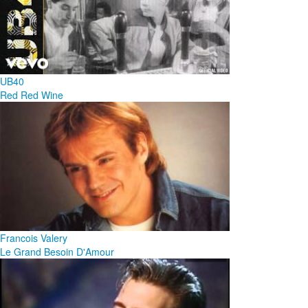
UB40
Red Red Wine
Francois Valery
Le Grand Besoin D'Amour