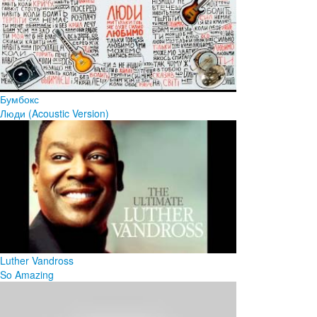
Бумбокс
Люди (Acoustic Version)
Luther Vandross
So Amazing