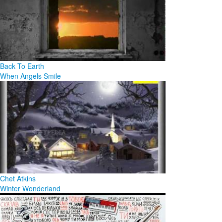
Back To Earth
When Angels Smile
Chet Atkins
Winter Wonderland