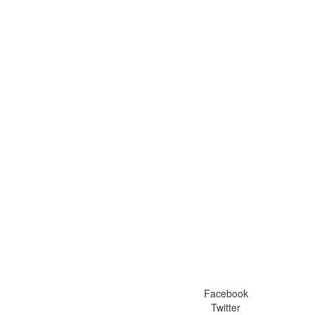
Facebook
Twitter