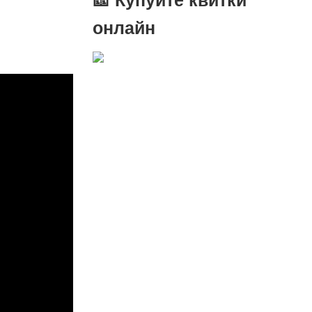
онлайн