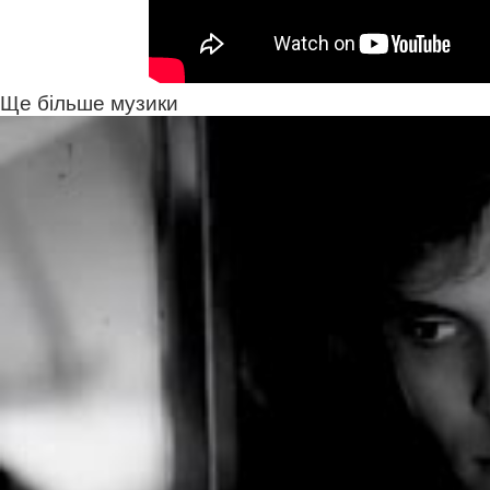
Ще більше музики