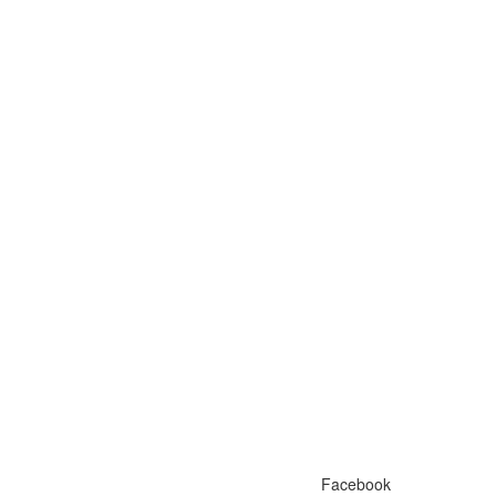
Facebook