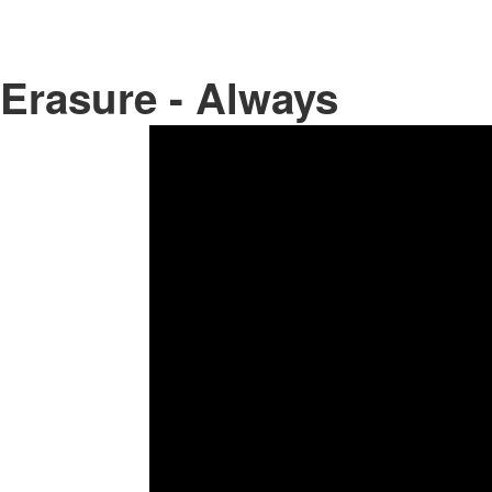
Erasure - Always