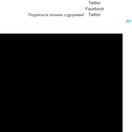
Twitter
Facebook
Поділіться піснею з друзями!
Twitter
до