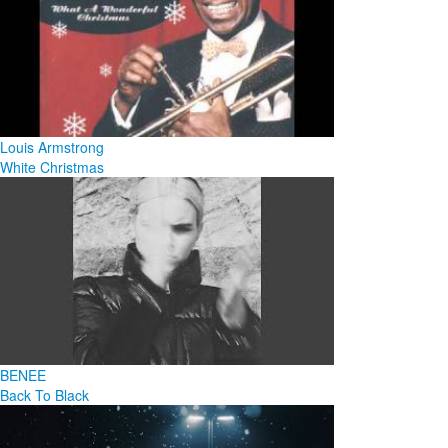
Louis Armstrong
White Christmas
BENEE
Back To Black