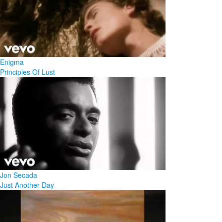
Enigma
Principles Of Lust
Jon Secada
Just Another Day