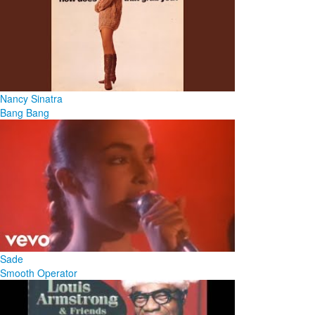
Nancy Sinatra
Bang Bang
Sade
Smooth Operator