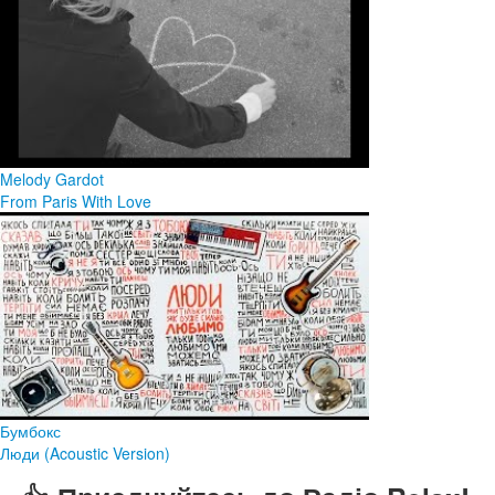
Melody Gardot
From Paris With Love
Бумбокс
Люди (Acoustic Version)