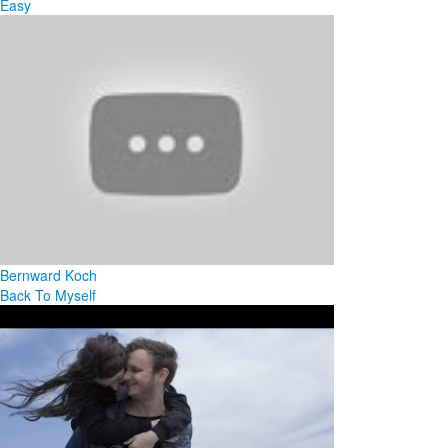
Easy
Bernward Koch
Back To Myself