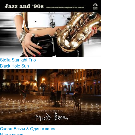
Stella Starlight Trio
Black Hole Sun
Океан Ельзи & Один в каное
Місто весни