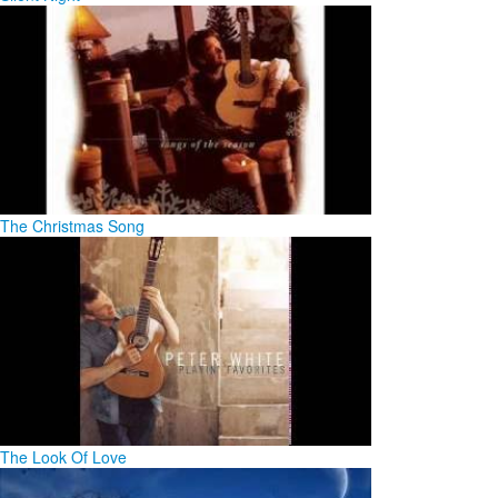
The Christmas Song
The Look Of Love