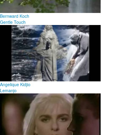
Bernward Koch
Gentle Touch
Angelique Kidjio
Lemanjo