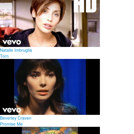
Natalie Imbruglia
Torn
Beverley Craven
Promise Me