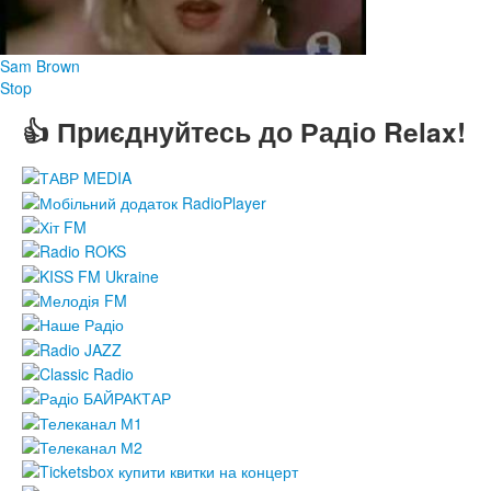
Sam Brown
Stop
👍 Приєднуйтесь до Радіо Relax!