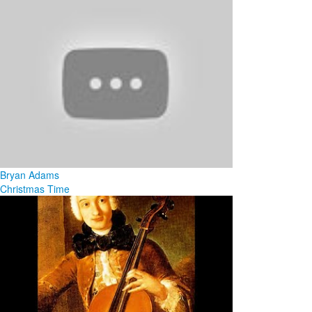
Bryan Adams
Christmas Time