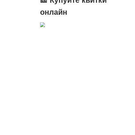
онлайн