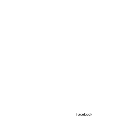
Facebook