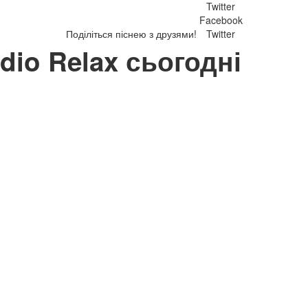
Twitter
Facebook
Поділіться піснею з друзями!
Twitter
adio Relax сьогодні