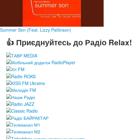
Summer Son (Feat. Lizzy Pattinson)
👍 Приєднуйтесь до Радіо Relax!