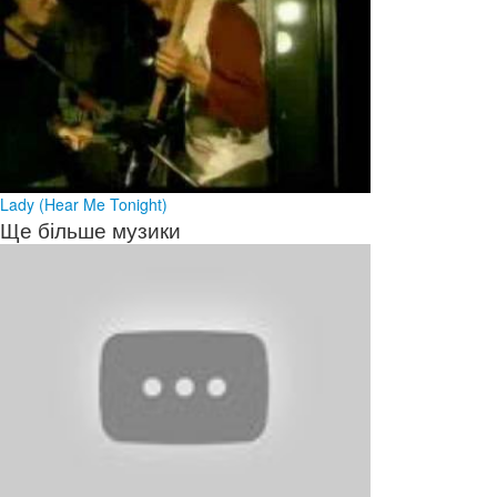
Lady (Hear Me Tonight)
Ще більше музики