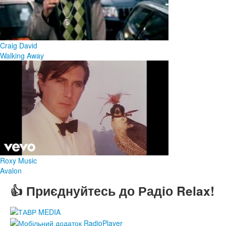
Craig David
Walking Away
Roxy Music
Avalon
👍 Приєднуйтесь до Радіо Relax!