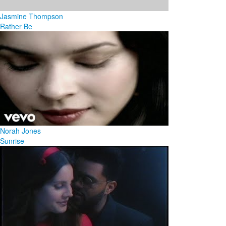
Jasmine Thompson
Rather Be
Norah Jones
Sunrise