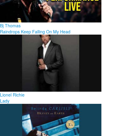
Bj Thomas
Raindrops Keep Falling On My Head
Lionel Richie
Lady