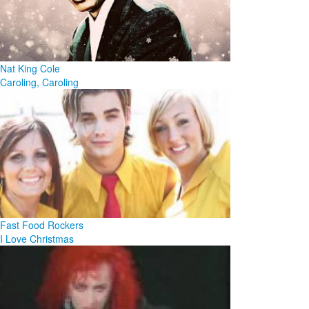
Nat King Cole
Caroling, Caroling
Fast Food Rockers
I Love Christmas