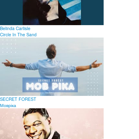
Belinda Carlisle
Circle In The Sand
SECRET FOREST
Мовріка