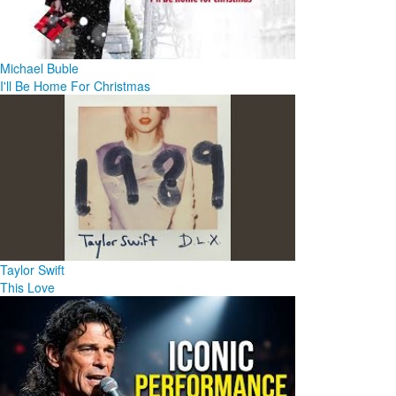
Michael Buble
I'll Be Home For Christmas
Taylor Swift
This Love