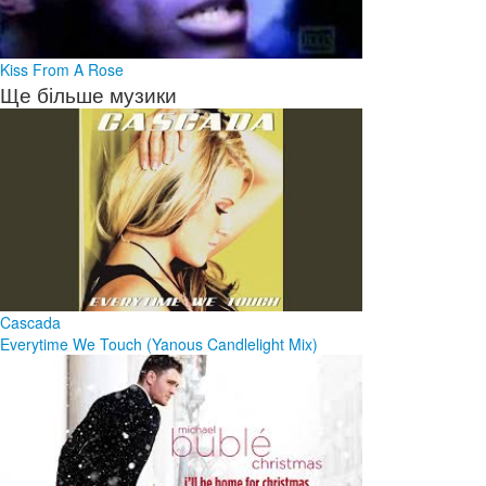
Kiss From A Rose
Ще більше музики
Cascada
Everytime We Touch (Yanous Candlelight Mix)