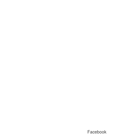
Facebook