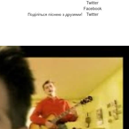
Twitter
Facebook
Поділіться піснею з друзями!
Twitter