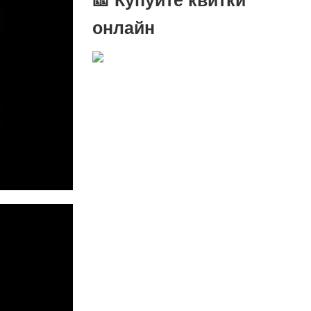
онлайн