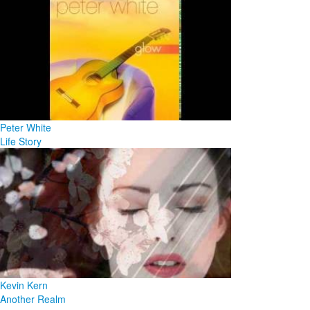
Peter White
Life Story
Kevin Kern
Another Realm