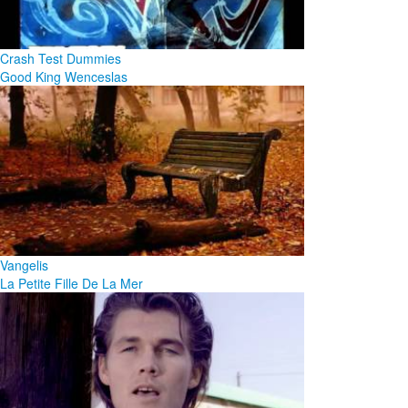
Crash Test Dummies
Good King Wenceslas
Vangelis
La Petite Fille De La Mer