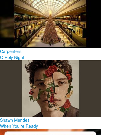
Carpenters
O Holy Night
Shawn Mendes
When You're Ready