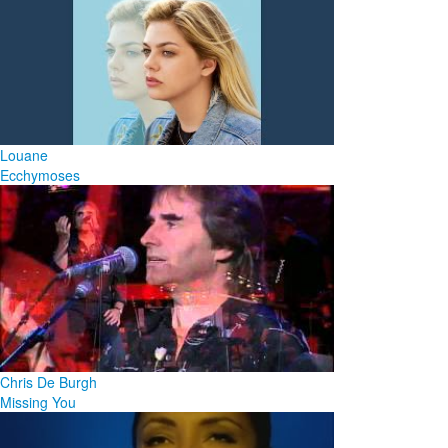
Louane
Ecchymoses
Chris De Burgh
Missing You