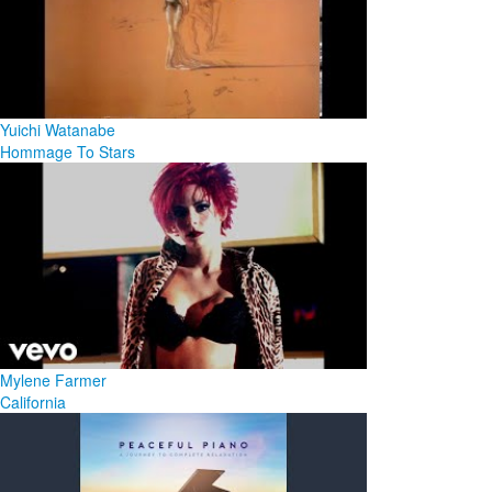
Yuichi Watanabe
Hommage To Stars
Mylene Farmer
California