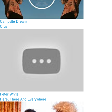
Campsite Dream
Crush
Peter White
Here, There And Everywhere