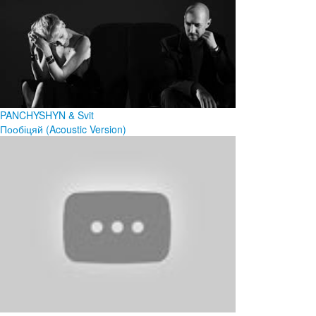
PANCHYSHYN & Svit
Пообіцяй (Acoustic Version)