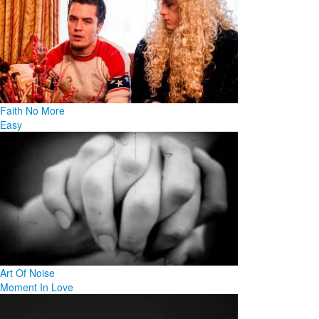
Faith No More
Easy
Art Of Noise
Moment In Love