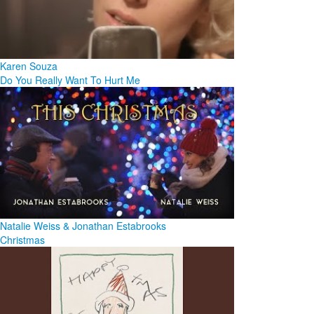
Karen Souza
Do You Really Want To Hurt Me
Natalie Weiss & Jonathan Estabrooks
Christmas