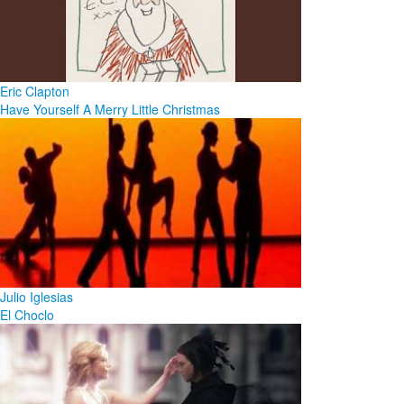
Eric Clapton
Have Yourself A Merry Little Christmas
Julio Iglesias
El Choclo