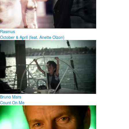
Rasmus
October & April (feat. Anette Olzon)
Bruno Mars
Count On Me