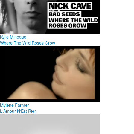
Kylie Minogue
Where The Wild Roses Grow
Mylene Farmer
L'Amour N'Est Rien