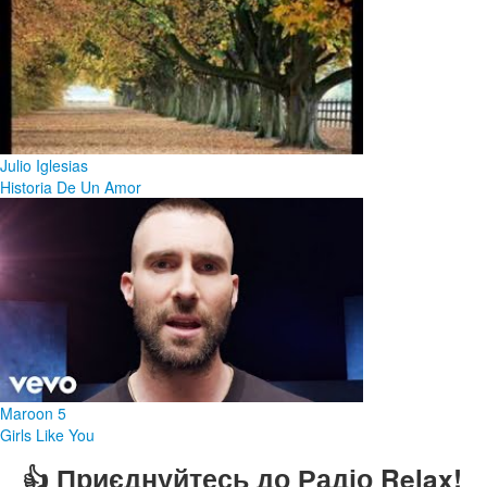
Julio Iglesias
Historia De Un Amor
Maroon 5
Girls Like You
👍 Приєднуйтесь до Радіо Relax!