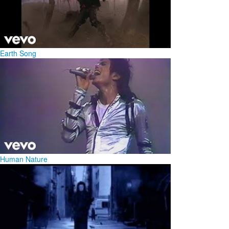
Earth Song
Human Nature