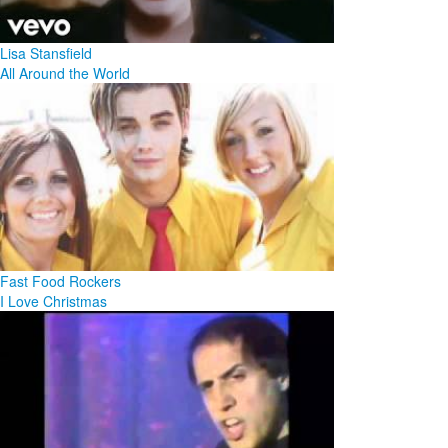
Lisa Stansfield
All Around the World
Fast Food Rockers
I Love Christmas