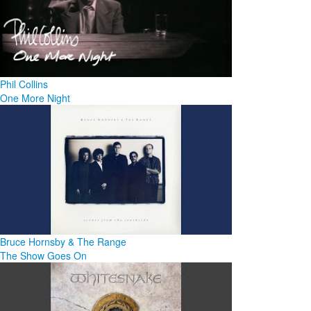
Phil Collins
One More Night
Bruce Hornsby & The Range
The Show Goes On