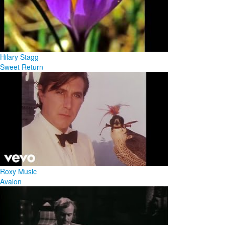
Hilary Stagg
Sweet Return
Roxy Music
Avalon