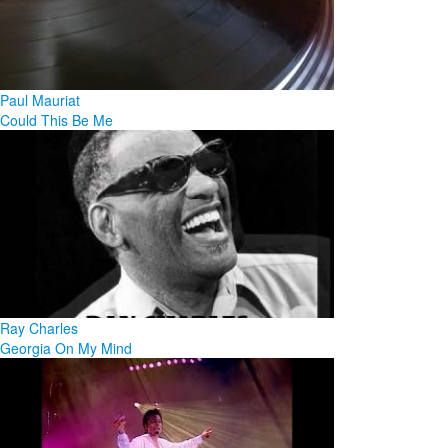
Paul Mauriat
Could This Be Me
Ray Charles
Georgia On My Mind