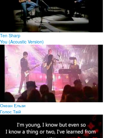
Ten Sharp
You (Acoustic Version)
Океан Ельзи
Голос Твій