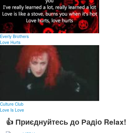
Everly Brothers
Love Hurts
Culture Club
Love Is Love
👍 Приєднуйтесь до Радіо Relax!