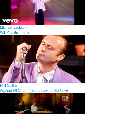
Michael Jackson
Will You Be There
Phil Collins
Against All Odds (Take a Look at Me Now)