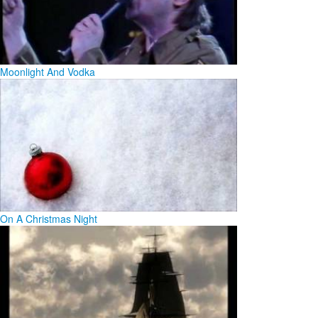
Moonlight And Vodka
On A Christmas Night