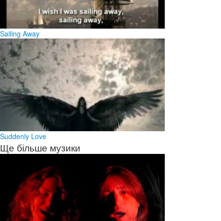
Sailing Away
Suddenly Love
Ще більше музики