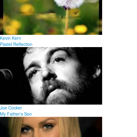
Kevin Kern
Pastel Reflection
Joe Cocker
My Father's Son