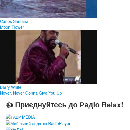
Carlos Santana
Moon Flower
Barry White
Never, Never Gonna Give You Up
👍 Приєднуйтесь до Радіо Relax!