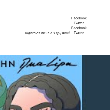
Facebook
Twitter
Facebook
Поділіться піснею з друзями!
Twitter