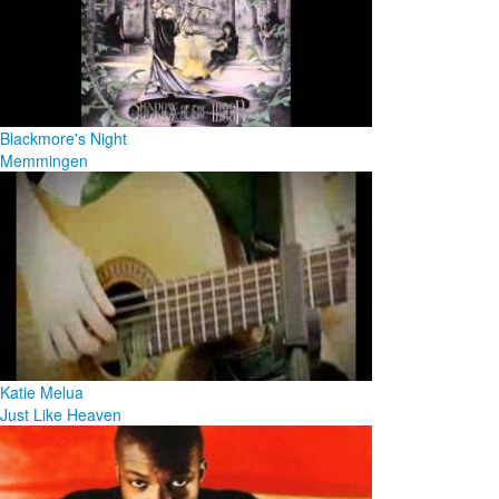
Blackmore's Night
Memmingen
Katie Melua
Just Like Heaven