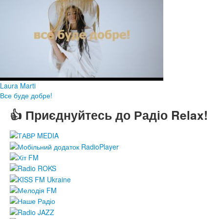
Laura Marti
Все буде добре!
👍 Приєднуйтесь до Радіо Relax!