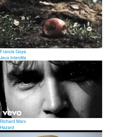
Francis Goya
Jeux Interdits
Richard Marx
Hazard