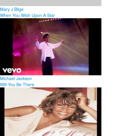
Mary J Blige
When You Wish Upon A Star
Michael Jackson
Will You Be There