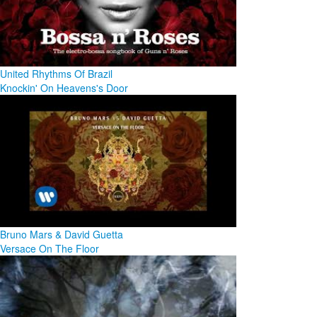
United Rhythms Of Brazil
Knockin' On Heavens's Door
Bruno Mars & David Guetta
Versace On The Floor