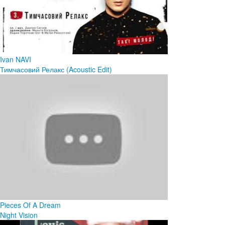
Ivan NAVI
Тимчасовий Релакс (Acoustic Edit)
Pieces Of A Dream
Night Vision