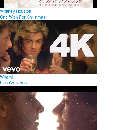
Whitney Houston
One Wish For Christmas
Wham!
Last Christmas