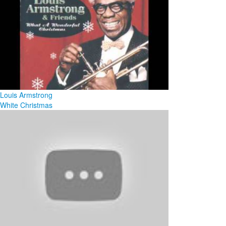
Louis Armstrong
White Christmas