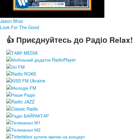
Jason Mraz
Look For The Good
👍 Приєднуйтесь до Радіо Relax!