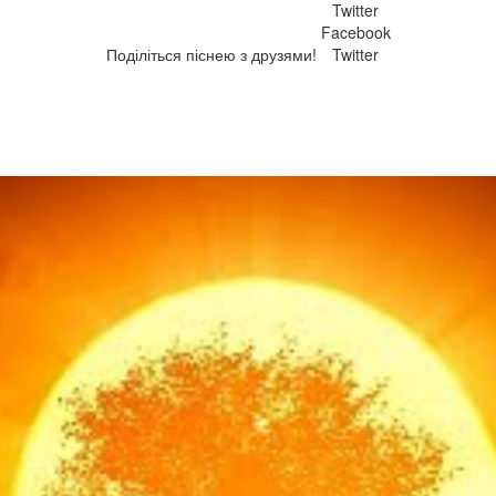
Twitter
Facebook
Поділіться піснею з друзями!
Twitter