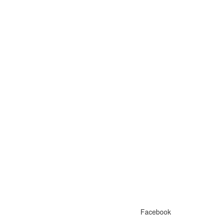
Facebook