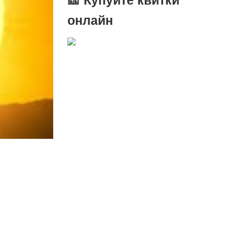
онлайн