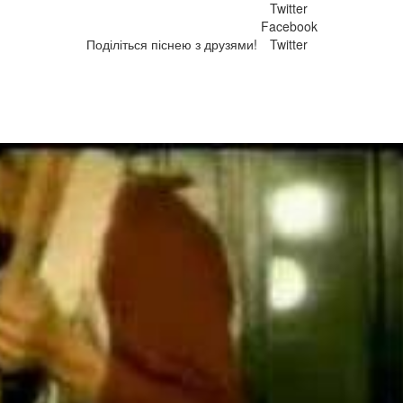
Twitter
Facebook
Поділіться піснею з друзями!
Twitter