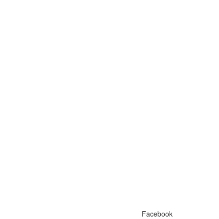
Facebook