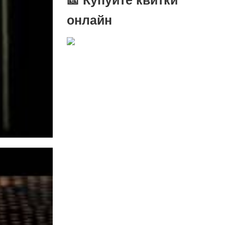
онлайн