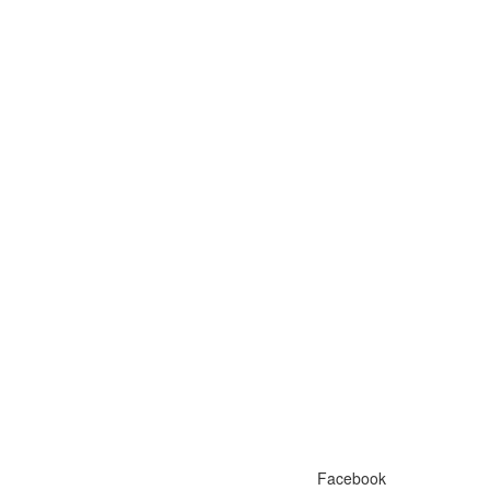
Facebook