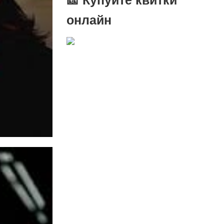
онлайн