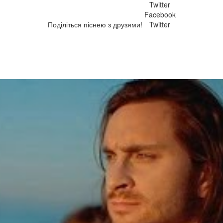
Twitter
Facebook
Поділіться піснею з друзями!
Twitter