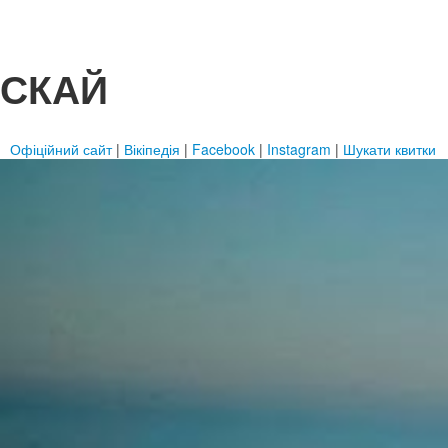
СКАЙ
Офіційний сайт
|
Вікіпедія
|
Facebook
|
Instagram
|
Шукати квитки