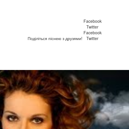
Facebook
Twitter
Facebook
Поділіться піснею з друзями!
Twitter