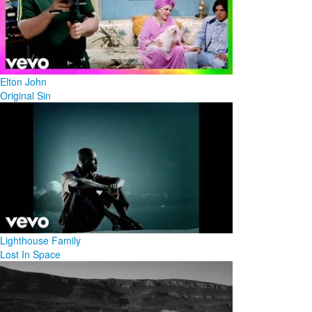
Elton John
Original Sin
Lighthouse Family
Lost In Space