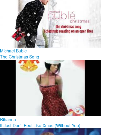
Michael Buble
The Christmas Song
Rihanna
It Just Don't Feel Like Xmas (Without You)