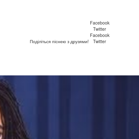
Facebook
Twitter
Facebook
Поділіться піснею з друзями!
Twitter