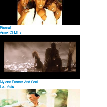
Eternal
Angel Of Mine
Mylene Farmer And Seal
Les Mots