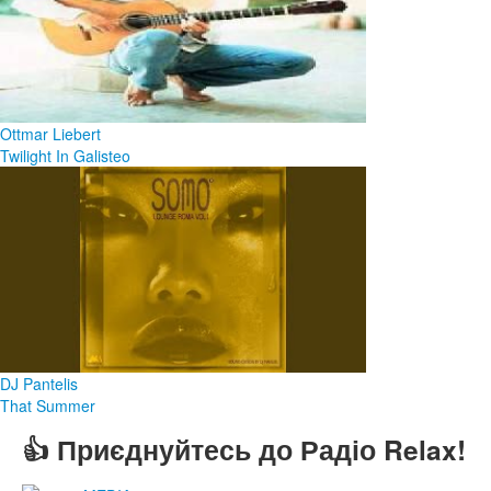
Ottmar Liebert
Twilight In Galisteo
DJ Pantelis
That Summer
👍 Приєднуйтесь до Радіо Relax!