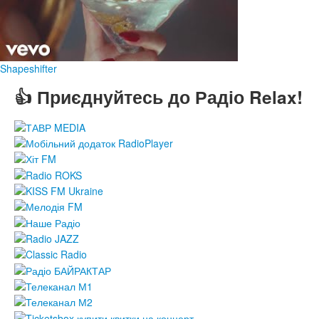
Shapeshifter
👍 Приєднуйтесь до Радіо Relax!