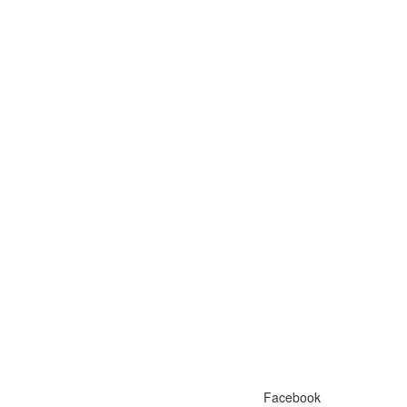
Facebook