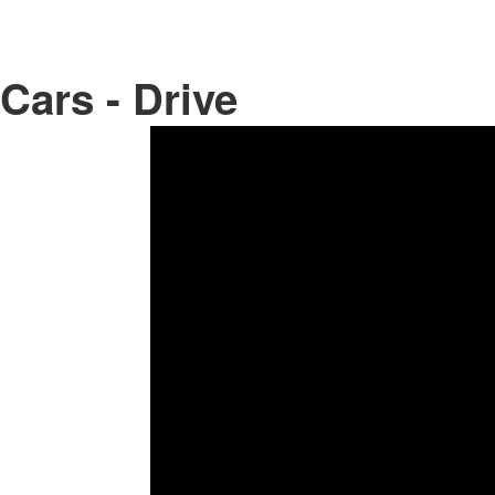
Cars - Drive