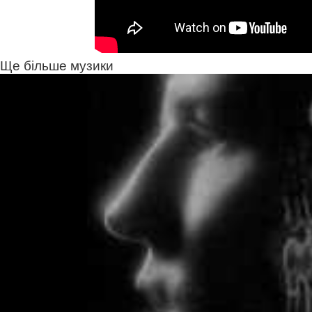
Ще більше музики