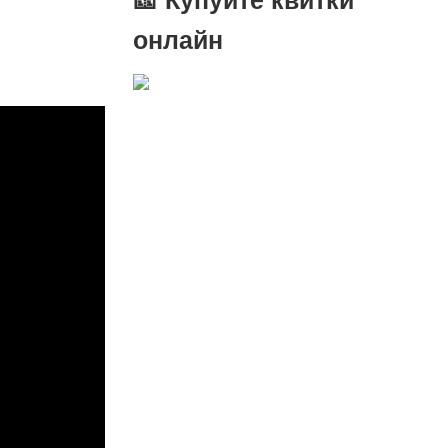
онлайн