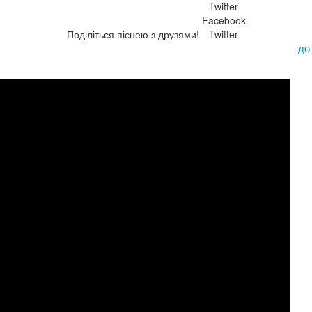
Twitter
Facebook
Поділіться піснею з друзями!
Twitter
до