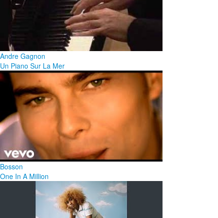
Andre Gagnon
Un Piano Sur La Mer
Bosson
One In A Million