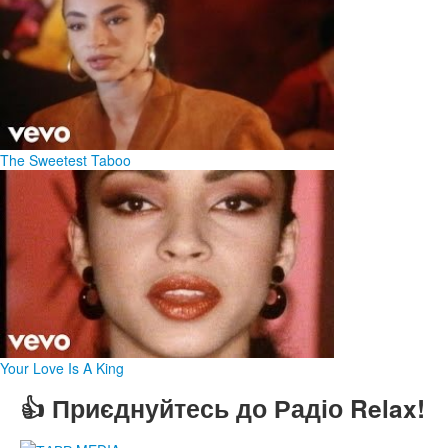
The Sweetest Taboo
Your Love Is A King
👍 Приєднуйтесь до Радіо Relax!