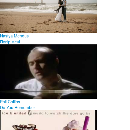
Nastya Mendus
Повір мені
Phil Collins
Do You Remember