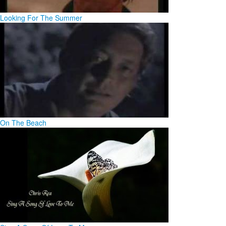
Looking For The Summer
On The Beach