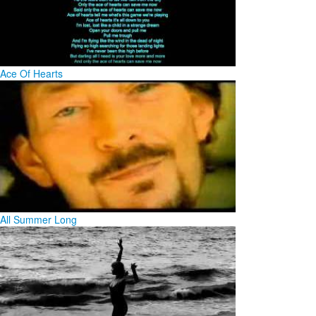
Ace Of Hearts
All Summer Long