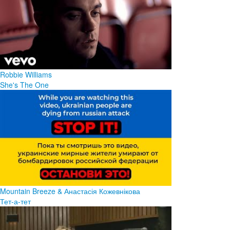
Robbie Williams
She's The One
Mountain Breeze & Анастасія Кожевнікова
Тет-а-тет