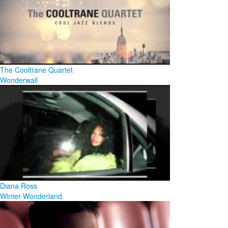
The Cooltrane Quartet
Wonderwall
Diana Ross
Winter Wonderland