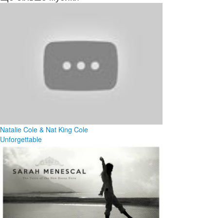
Natalie Cole & Nat King Cole
Unforgettable