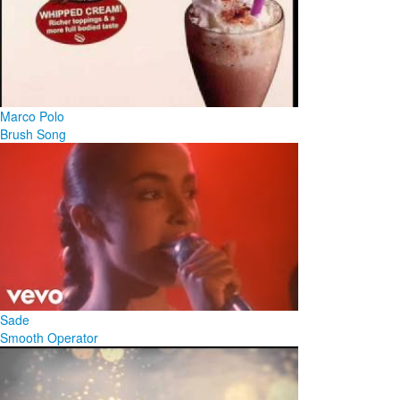
Marco Polo
Brush Song
Sade
Smooth Operator