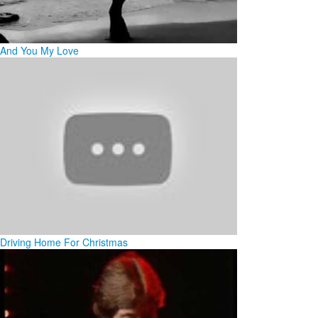
And You My Love
Driving Home For Christmas