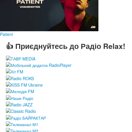
Patient
👍 Приєднуйтесь до Радіо Relax!