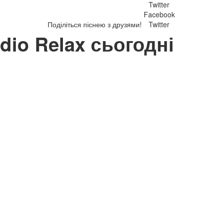
Twitter
Facebook
Поділіться піснею з друзями!
Twitter
adio Relax сьогодні