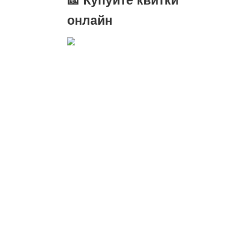
онлайн