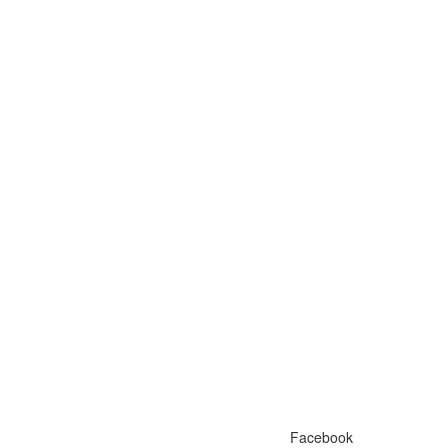
Facebook