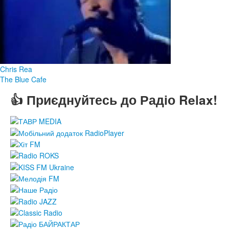
Chris Rea
The Blue Cafe
👍 Приєднуйтесь до Радіо Relax!