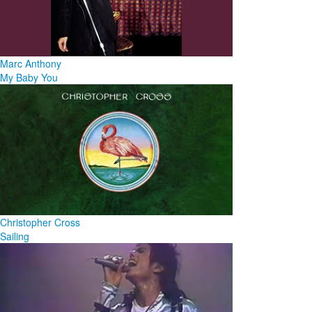
Marc Anthony
My Baby You
Christopher Cross
Sailing