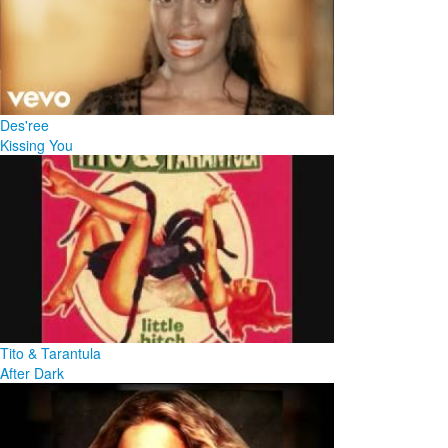
Des'ree
Kissing You
Tito & Tarantula
After Dark