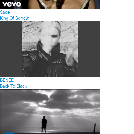
Sade
King Of Sorrow
BENEE
Back To Black