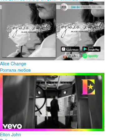
Alice Change
Розтала любов
Elton John