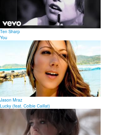
Ten Sharp
You
Jason Mraz
Lucky (feat. Colbie Caillat)