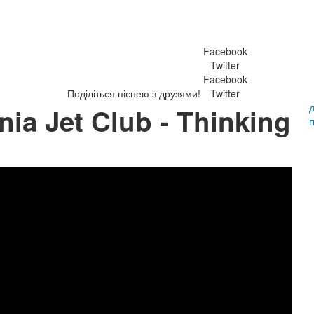
Facebook
Twitter
Facebook
Поділіться піснею з друзями!
Twitter
nia Jet Club - Thinking
п