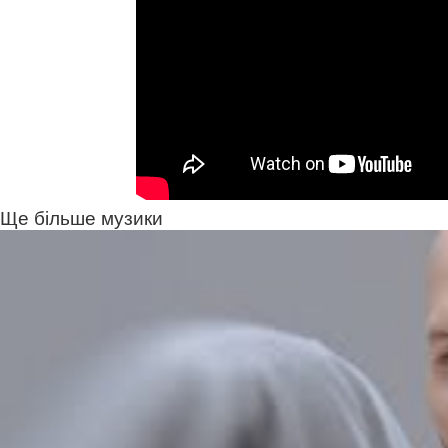
Ще більше музики